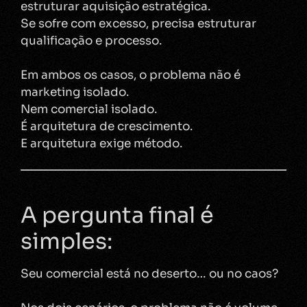
estruturar aquisição estratégica.
Se sofre com excesso, precisa estruturar
qualificação e processo.
Em ambos os casos, o problema não é
marketing isolado.
Nem comercial isolado.
É arquitetura de crescimento.
E arquitetura exige método.
A pergunta final é
simples:
Seu comercial está no deserto… ou no caos?