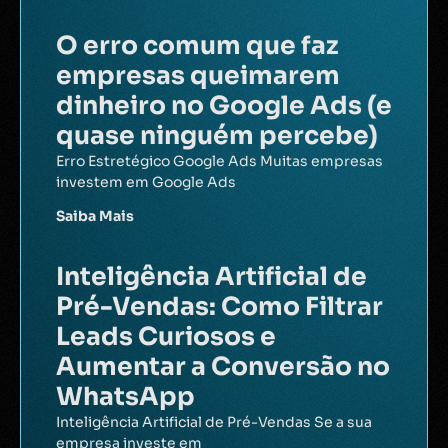
O erro comum que faz
empresas queimarem
dinheiro no Google Ads (e
quase ninguém percebe)
Erro Estretégico Google Ads Muitas empresas
investem em Google Ads
Saiba Mais
Inteligência Artificial de
Pré-Vendas: Como Filtrar
Leads Curiosos e
Aumentar a Conversão no
WhatsApp
Inteligência Artificial de Pré-Vendas Se a sua
empresa investe em