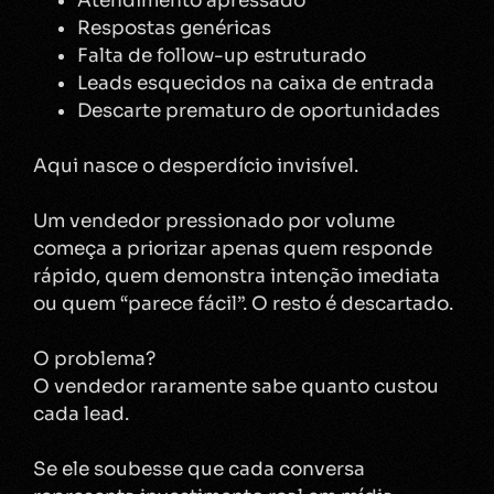
Atendimento apressado
Respostas genéricas
Falta de follow-up estruturado
Leads esquecidos na caixa de entrada
Descarte prematuro de oportunidades
Aqui nasce o desperdício invisível.
Um vendedor pressionado por volume
começa a priorizar apenas quem responde
rápido, quem demonstra intenção imediata
ou quem “parece fácil”. O resto é descartado.
O problema?
O vendedor raramente sabe quanto custou
cada lead.
Se ele soubesse que cada conversa