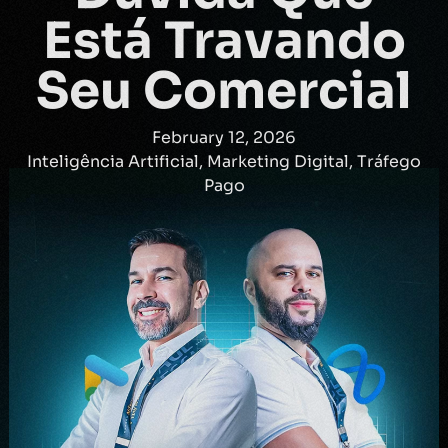
Está Travando
Seu Comercial
February 12, 2026
Inteligência Artificial
,
Marketing Digital
,
Tráfego
Pago