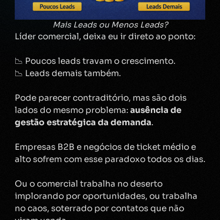
Mais Leads ou Menos Leads?
Líder comercial, deixa eu ir direto ao ponto:
📉 Poucos leads travam o crescimento.
📉 Leads demais também.
Pode parecer contraditório, mas são dois
lados do mesmo problema:
ausência de
gestão estratégica da demanda
.
Empresas B2B e negócios de ticket médio e
alto sofrem com esse paradoxo todos os dias.
Ou o comercial trabalha no deserto
implorando por oportunidades, ou trabalha
no caos, soterrado por contatos que não