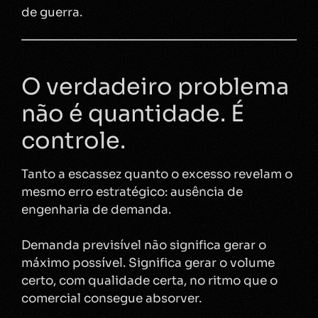
de guerra.
O verdadeiro problema
não é quantidade. É
controle.
Tanto a escassez quanto o excesso revelam o
mesmo erro estratégico: ausência de
engenharia de demanda.
Demanda previsível não significa gerar o
máximo possível. Significa gerar o volume
certo, com qualidade certa, no ritmo que o
comercial consegue absorver.