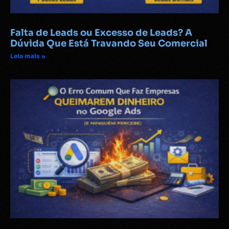
Falta de Leads ou Excesso de Leads? A
Dúvida Que Está Travando Seu Comercial
Leia mais »