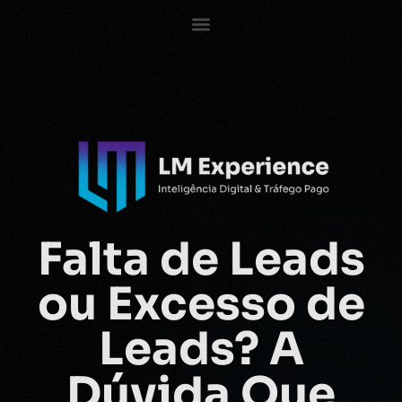
Falta de Leads
ou Excesso de
Leads? A
Dúvida Que