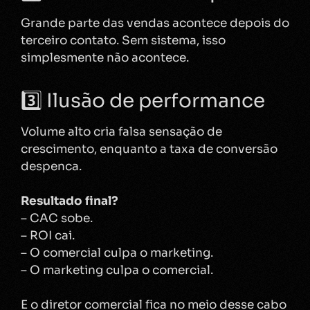
Grande parte das vendas acontece depois do
terceiro contato. Sem sistema, isso
simplesmente não acontece.
3️⃣ Ilusão de performance
Volume alto cria falsa sensação de
crescimento, enquanto a taxa de conversão
despenca.
Resultado final?
– CAC sobe.
– ROI cai.
– O comercial culpa o marketing.
– O marketing culpa o comercial.
E o diretor comercial fica no meio desse cabo