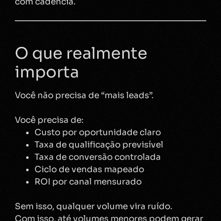
com cadência.
O que realmente
importa
Você não precisa de “mais leads”.
Você precisa de:
Custo por oportunidade claro
Taxa de qualificação previsível
Taxa de conversão controlada
Ciclo de vendas mapeado
ROI por canal mensurado
Sem isso, qualquer volume vira ruído.
Com isso, até volumes menores podem gerar