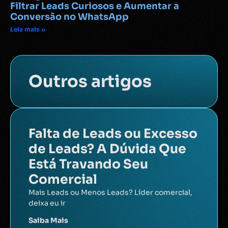
Filtrar Leads Curiosos e Aumentar a
Conversão no WhatsApp
Leia mais »
Outros artigos
Falta de Leads ou Excesso
de Leads? A Dúvida Que
Está Travando Seu
Comercial
Mais Leads ou Menos Leads? Líder comercial,
deixa eu ir
Saiba Mais