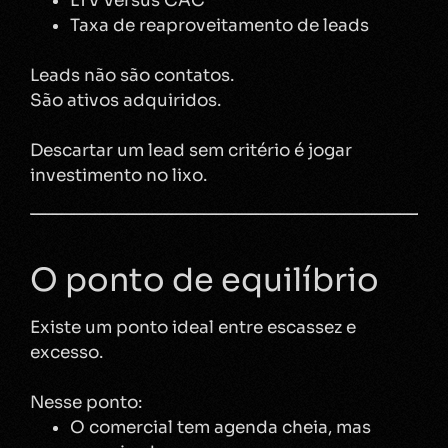
LTV versus CAC
Taxa de reaproveitamento de leads
Leads não são contatos.
São ativos adquiridos.
Descartar um lead sem critério é jogar
investimento no lixo.
O ponto de equilíbrio
Existe um ponto ideal entre escassez e
excesso.
Nesse ponto:
O comercial tem agenda cheia, mas