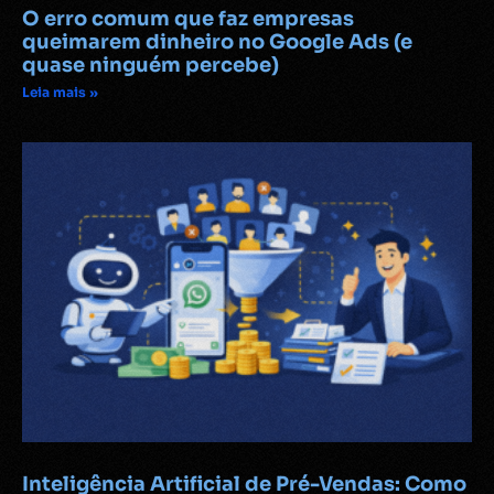
O erro comum que faz empresas
queimarem dinheiro no Google Ads (e
quase ninguém percebe)
Leia mais »
Inteligência Artificial de Pré-Vendas: Como