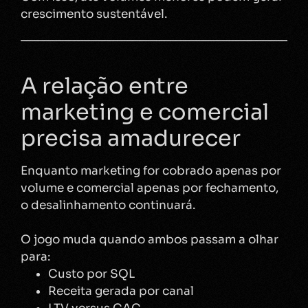
crescimento sustentável.
A relação entre
marketing e comercial
precisa amadurecer
Enquanto marketing for cobrado apenas por
volume e comercial apenas por fechamento,
o desalinhamento continuará.
O jogo muda quando ambos passam a olhar
para:
Custo por SQL
Receita gerada por canal