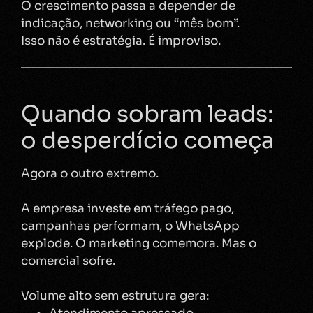
O crescimento passa a depender de
indicação, networking ou “mês bom”.
Isso não é estratégia. É improviso.
Quando sobram leads:
o desperdício começa
Agora o outro extremo.
A empresa investe em tráfego pago,
campanhas performam, o WhatsApp
explode. O marketing comemora. Mas o
comercial sofre.
Volume alto sem estrutura gera: