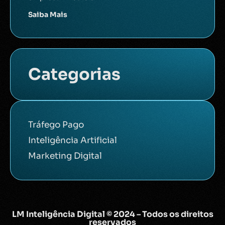
Saiba Mais
Categorias
Tráfego Pago
Inteligência Artificial
Marketing Digital
LM Inteligência Digital © 2024 – Todos os direitos
reservados