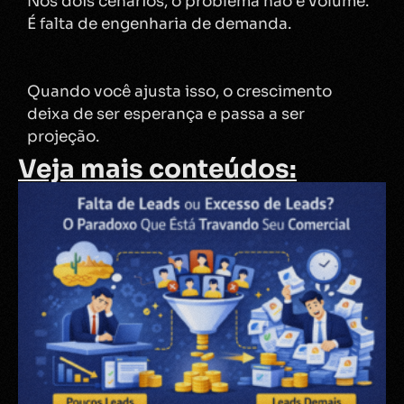
Nos dois cenários, o problema não é volume.
É falta de engenharia de demanda.
Quando você ajusta isso, o crescimento
deixa de ser esperança e passa a ser
projeção.
Veja mais conteúdos: