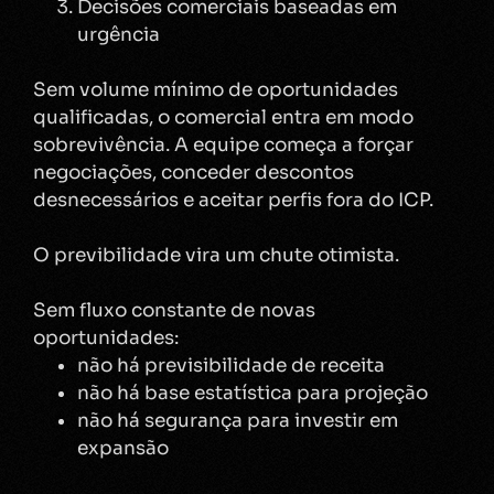
Decisões comerciais baseadas em
urgência
Sem volume mínimo de oportunidades
qualificadas, o comercial entra em modo
sobrevivência. A equipe começa a forçar
negociações, conceder descontos
desnecessários e aceitar perfis fora do ICP.
O previbilidade vira um chute otimista.
Sem fluxo constante de novas
oportunidades:
não há previsibilidade de receita
não há base estatística para projeção
não há segurança para investir em
expansão