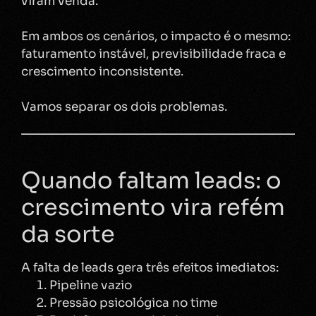
viram venda.
Em ambos os cenários, o impacto é o mesmo:
faturamento instável, previsibilidade fraca e
crescimento inconsistente.
Vamos separar os dois problemas.
Quando faltam leads: o
crescimento vira refém
da sorte
A falta de leads gera três efeitos imediatos:
Pipeline vazio
Pressão psicológica no time